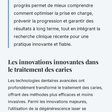
progrès permet de mieux comprendre
comment optimiser la prise en charge,
prévenir la progression et garantir des
résultats à long terme, tout en intégrant la
recherche clinique récente pour une
pratique innovante et fiable.
Les innovations innovantes dans
le traitement des caries
Les technologies dentaires avancées ont
profondément transformé le traitement des caries,
offrant des méthodes plus efficaces et moins
invasives. Parmi les innovations majeures,
l’utilisation de la dégénérescence laser se