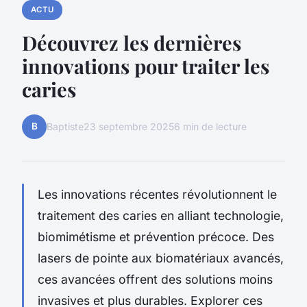
ACTU
Découvrez les dernières
innovations pour traiter les
caries
B
Baptiste
23 septembre 2025
6 min de lecture
Les innovations récentes révolutionnent le
traitement des caries en alliant technologie,
biomimétisme et prévention précoce. Des
lasers de pointe aux biomatériaux avancés,
ces avancées offrent des solutions moins
invasives et plus durables. Explorer ces