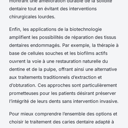
montrant une amélioration durable de la solidité
dentaire tout en évitant des interventions
chirurgicales lourdes.
Enfin, les applications de la biotechnologie
amplifient les possibilités de réparation des tissus
dentaires endommagés. Par exemple, la thérapie à
base de cellules souches et les biofilms actifs
ouvrent la voie à une restauration naturelle du
dentine et de la pulpe, offrant ainsi une alternative
aux traitements traditionnels d’extraction et
d’obturation. Ces approches sont particulièrement
prometteuses pour les patients désirant préserver
l’intégrité de leurs dents sans intervention invasive.
Pour mieux comprendre l’ensemble des options et
choisir le traitement des caries dentaire adapté à