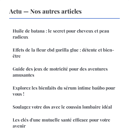
Actu — Nos autres articles
Huile de batana : le secret pour cheveux et peau
radieux
Effets de la fleur cbd gorilla glue : détente et bien-
être
Guide des jeux de motricité pour des aventures
amusantes
Explorez les bienfaits du sérum intime baûbo pour
vous !
Soulagez votre dos avec le coussin lombaire idéal
Les clés d'une mutuelle santé efficace pour votre
avenir