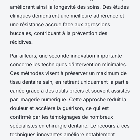
améliorant ainsi la longévité des soins. Des études
cliniques démontrent une meilleure adhérence et
une résistance accrue face aux agressions
buccales, contribuant à la prévention des
récidives.
Par ailleurs, une seconde innovation importante
concerne les techniques d'intervention minimales.
Ces méthodes visent à préserver un maximum de
tissu dentaire sain, en retirant uniquement la partie
cariée grâce à des outils précis et souvent assistés
par imagerie numérique. Cette approche réduit la
douleur et accélère la guérison, ce qui est
confirmé par les témoignages de nombreux
spécialistes en chirurgie dentaire. Le recours à ces
techniques innovantes améliore notablement