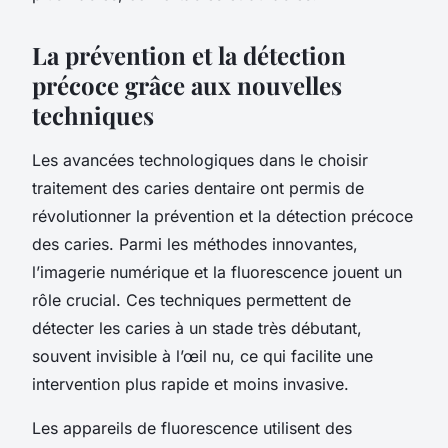
La prévention et la détection
précoce grâce aux nouvelles
techniques
Les avancées technologiques dans le choisir
traitement des caries dentaire ont permis de
révolutionner la prévention et la détection précoce
des caries. Parmi les méthodes innovantes,
l’imagerie numérique et la fluorescence jouent un
rôle crucial. Ces techniques permettent de
détecter les caries à un stade très débutant,
souvent invisible à l’œil nu, ce qui facilite une
intervention plus rapide et moins invasive.
Les appareils de fluorescence utilisent des