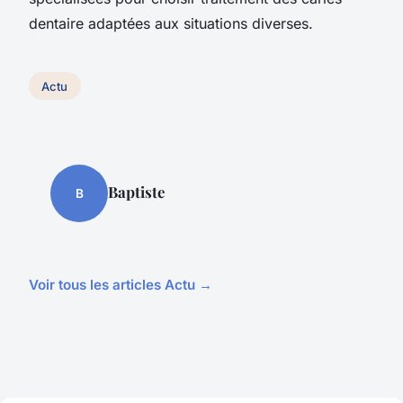
dentaire adaptées aux situations diverses.
Actu
Baptiste
B
Voir tous les articles Actu →