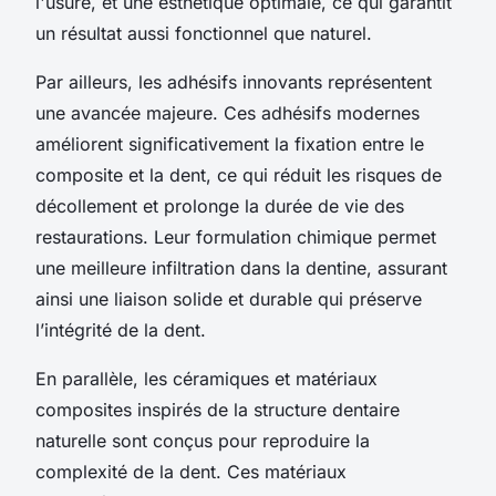
l'usure, et une esthétique optimale, ce qui garantit
un résultat aussi fonctionnel que naturel.
Par ailleurs, les adhésifs innovants représentent
une avancée majeure. Ces adhésifs modernes
améliorent significativement la fixation entre le
composite et la dent, ce qui réduit les risques de
décollement et prolonge la durée de vie des
restaurations. Leur formulation chimique permet
une meilleure infiltration dans la dentine, assurant
ainsi une liaison solide et durable qui préserve
l’intégrité de la dent.
En parallèle, les céramiques et matériaux
composites inspirés de la structure dentaire
naturelle sont conçus pour reproduire la
complexité de la dent. Ces matériaux