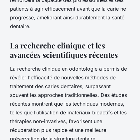
patients à agir efficacement avant que la carie ne
progresse, améliorant ainsi durablement la santé
dentaire.
La recherche clinique et les
avancées scientifiques récentes
La recherche clinique en odontologie a permis de
révéler l'efficacité de nouvelles méthodes de
traitement des caries dentaires, surpassant
souvent les approches traditionnelles. Des études
récentes montrent que les techniques modernes,
telles que l’utilisation de matériaux bioactifs et les
thérapies non-invasives, favorisent une
récupération plus rapide et une meilleure
préservation de la structure dentaire.