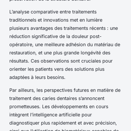
L’analyse comparative entre traitements
traditionnels et innovations met en lumière
plusieurs avantages des traitements récents : une
réduction significative de la douleur post-
opératoire, une meilleure adhésion du matériau de
restauration, et une plus grande longévité des
résultats. Ces observations sont cruciales pour
orienter les patients vers des solutions plus
adaptées à leurs besoins.
Par ailleurs, les perspectives futures en matière de
traitement des caries dentaires s’annoncent
prometteuses. Les développements en cours
intègrent l’intelligence artificielle pour
diagnostiquer plus rapidement et avec précision,
ainsi que l’utilisation de biomatériaux capables de