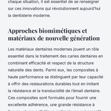
chaque situation, il est essentiel de se renseigner
sur ces innovations qui révolutionnent aujourd’hui
la dentisterie moderne.
Approches biomimétiques et
matériaux de nouvelle génération
Les matériaux dentaires modernes jouent un rôle
essentiel dans le traitement des caries dentaires en
combinant efficacité et respect de la structure
naturelle des dents. Parmi eux, les composites à
haute performance se distinguent par leur capacité
à offrir des restaurations durables tout en imitant
la résistance et la translucidité de l’émail dentaire.
Ces composites sont formulés pour fournir une
excellente adhérence, une grande résistance à