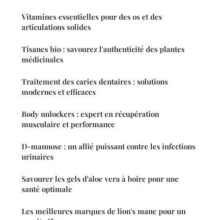
Vitamines essentielles pour des os et des
articulations solides
Tisanes bio : savourez l'authenticité des plantes
médicinales
Traitement des caries dentaires : solutions
modernes et efficaces
Body unlockers : expert en récupération
musculaire et performance
D-mannose : un allié puissant contre les infections
urinaires
Savourer les gels d'aloe vera à boire pour une
santé optimale
Les meilleures marques de lion's mane pour un