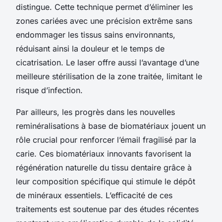
distingue. Cette technique permet d’éliminer les
zones cariées avec une précision extrême sans
endommager les tissus sains environnants,
réduisant ainsi la douleur et le temps de
cicatrisation. Le laser offre aussi l’avantage d’une
meilleure stérilisation de la zone traitée, limitant le
risque d’infection.
Par ailleurs, les progrès dans les nouvelles
reminéralisations à base de biomatériaux jouent un
rôle crucial pour renforcer l’émail fragilisé par la
carie. Ces biomatériaux innovants favorisent la
régénération naturelle du tissu dentaire grâce à
leur composition spécifique qui stimule le dépôt
de minéraux essentiels. L’efficacité de ces
traitements est soutenue par des études récentes