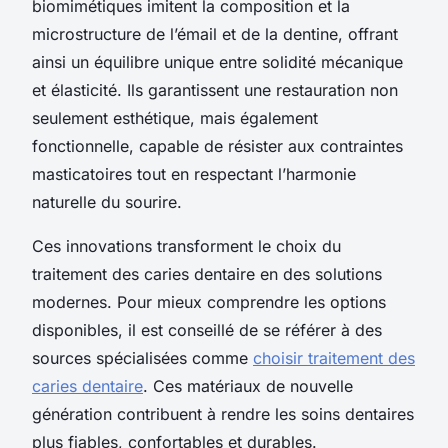
biomimétiques imitent la composition et la
microstructure de l’émail et de la dentine, offrant
ainsi un équilibre unique entre solidité mécanique
et élasticité. Ils garantissent une restauration non
seulement esthétique, mais également
fonctionnelle, capable de résister aux contraintes
masticatoires tout en respectant l’harmonie
naturelle du sourire.
Ces innovations transforment le choix du
traitement des caries dentaire en des solutions
modernes. Pour mieux comprendre les options
disponibles, il est conseillé de se référer à des
sources spécialisées comme
choisir traitement des
caries dentaire
. Ces matériaux de nouvelle
génération contribuent à rendre les soins dentaires
plus fiables, confortables et durables.