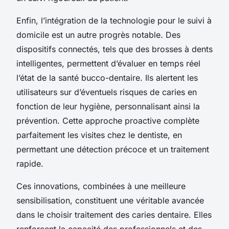
Enfin, l’intégration de la technologie pour le suivi à
domicile est un autre progrès notable. Des
dispositifs connectés, tels que des brosses à dents
intelligentes, permettent d’évaluer en temps réel
l’état de la santé bucco-dentaire. Ils alertent les
utilisateurs sur d’éventuels risques de caries en
fonction de leur hygiène, personnalisant ainsi la
prévention. Cette approche proactive complète
parfaitement les visites chez le dentiste, en
permettant une détection précoce et un traitement
rapide.
Ces innovations, combinées à une meilleure
sensibilisation, constituent une véritable avancée
dans le choisir traitement des caries dentaire. Elles
renforcent la capacité des professionnels et des