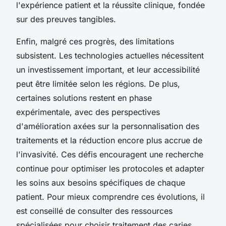
l'expérience patient et la réussite clinique, fondée
sur des preuves tangibles.
Enfin, malgré ces progrès, des limitations
subsistent. Les technologies actuelles nécessitent
un investissement important, et leur accessibilité
peut être limitée selon les régions. De plus,
certaines solutions restent en phase
expérimentale, avec des perspectives
d'amélioration axées sur la personnalisation des
traitements et la réduction encore plus accrue de
l'invasivité. Ces défis encouragent une recherche
continue pour optimiser les protocoles et adapter
les soins aux besoins spécifiques de chaque
patient. Pour mieux comprendre ces évolutions, il
est conseillé de consulter des ressources
spécialisées pour choisir traitement des caries