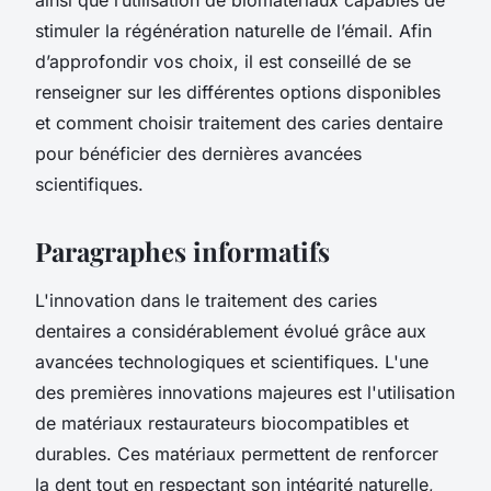
stimuler la régénération naturelle de l’émail. Afin
d’approfondir vos choix, il est conseillé de se
renseigner sur les différentes options disponibles
et comment choisir traitement des caries dentaire
pour bénéficier des dernières avancées
scientifiques.
Paragraphes informatifs
L'innovation dans le traitement des caries
dentaires a considérablement évolué grâce aux
avancées technologiques et scientifiques. L'une
des premières innovations majeures est l'utilisation
de matériaux restaurateurs biocompatibles et
durables. Ces matériaux permettent de renforcer
la dent tout en respectant son intégrité naturelle,