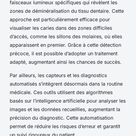
faisceaux lumineux spécifiques qui révèlent les
zones de déminéralisation du tissu dentaire. Cette
approche est particulièrement efficace pour
visualiser les caries dans des zones difficiles
d’accès, comme les sillons des molaires, où elles
apparaissent en premier. Grâce à cette détection
précoce, il est possible d’adopter un traitement
adapté, augmentant ainsi les chances de succès.
Par ailleurs, les capteurs et les diagnostics
automatisés s’intègrent désormais dans la routine
médicale. Ces outils utilisent des algorithmes
basés sur l’intelligence artificielle pour analyser les
images et les données recueillies, augmentant la
précision du diagnostic. Cette automatisation
permet de réduire les risques d’erreur et garantit
un suivi rigoureux du patient.