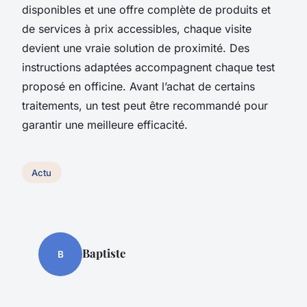
disponibles et une offre complète de produits et
de services à prix accessibles, chaque visite
devient une vraie solution de proximité. Des
instructions adaptées accompagnent chaque test
proposé en officine. Avant l’achat de certains
traitements, un test peut être recommandé pour
garantir une meilleure efficacité.
Actu
Baptiste
B