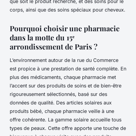
que soit le produit recherché, et des soins pour le
corps, ainsi que des soins spéciaux pour cheveux.
Pourquoi choisir une pharmacie
dans la motte du 15ᵉ
arrondissement de Paris ?
L’environnement autour de la rue du Commerce
est propice à une prestation de santé complète. En
plus des médicaments, chaque pharmacie met
l’accent sur des produits de soins et de bien-être
rigoureusement sélectionnés, basé sur des
données de qualité. Des articles solaires aux
produits bébé, chaque pharmacie veille à une
offre cohérente. La gamme solaire accueille tous
types de peaux. Cette offre apporte une touche de