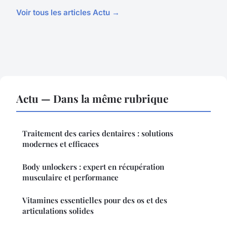
Voir tous les articles Actu →
Actu — Dans la même rubrique
Traitement des caries dentaires : solutions
modernes et efficaces
Body unlockers : expert en récupération
musculaire et performance
Vitamines essentielles pour des os et des
articulations solides