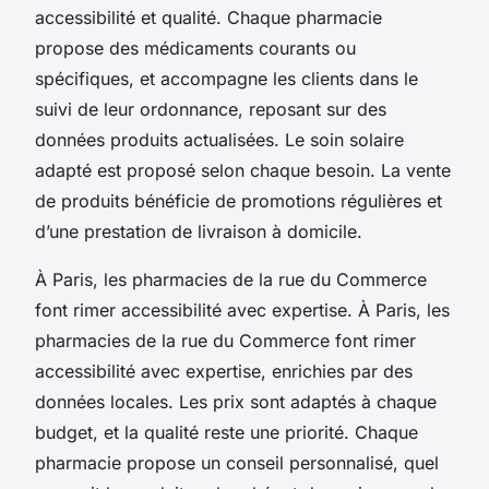
accessibilité et qualité. Chaque pharmacie
propose des médicaments courants ou
spécifiques, et accompagne les clients dans le
suivi de leur ordonnance, reposant sur des
données produits actualisées. Le soin solaire
adapté est proposé selon chaque besoin. La vente
de produits bénéficie de promotions régulières et
d’une prestation de livraison à domicile.
À Paris, les pharmacies de la rue du Commerce
font rimer accessibilité avec expertise. À Paris, les
pharmacies de la rue du Commerce font rimer
accessibilité avec expertise, enrichies par des
données locales. Les prix sont adaptés à chaque
budget, et la qualité reste une priorité. Chaque
pharmacie propose un conseil personnalisé, quel