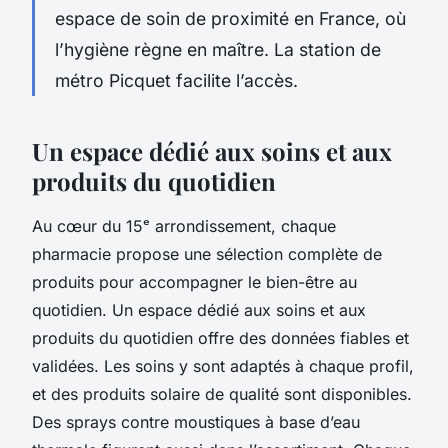
espace de soin de proximité en France, où
l’hygiène règne en maître. La station de
métro Picquet facilite l’accès.
Un espace dédié aux soins et aux
produits du quotidien
Au cœur du 15ᵉ arrondissement, chaque
pharmacie propose une sélection complète de
produits pour accompagner le bien-être au
quotidien. Un espace dédié aux soins et aux
produits du quotidien offre des données fiables et
validées. Les soins y sont adaptés à chaque profil,
et des produits solaire de qualité sont disponibles.
Des sprays contre moustiques à base d’eau