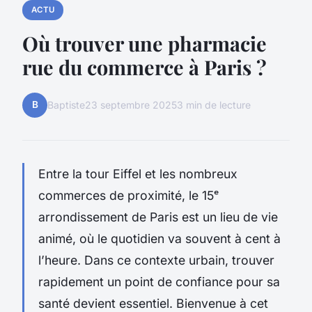
ACTU
Où trouver une pharmacie
rue du commerce à Paris ?
B
Baptiste
23 septembre 2025
3 min de lecture
Entre la tour Eiffel et les nombreux
commerces de proximité, le 15ᵉ
arrondissement de Paris est un lieu de vie
animé, où le quotidien va souvent à cent à
l’heure. Dans ce contexte urbain, trouver
rapidement un point de confiance pour sa
santé devient essentiel. Bienvenue à cet