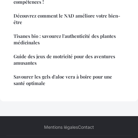
compétences !
Découvrez comment le NAD améliore votre bien-
être
Tisanes bio : savourez l'authenticité des plantes
médicinales
Guide des jeux de motricité pour des aventures
amusantes
Savourer les gels d'aloe vera à boire pour une
santé optimale
Mentions légales
Contact