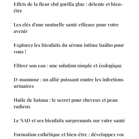
Effets de la fleur cbd gorilla glue : détente et bien-
être
Les clés d'une mutuelle santé efficace pour votre
avenir
Explorez les bienfaits du sérum intime baûbo pour
vous !
Filtrer son eau : une solution simple et écologique
D-mannose : un allié puissant contre les infections
urinaires
Huile de batana : le secret pour cheveux et peau
radieux
Le NAD et ses bienfaits surprenants sur votre santé
Formation esthétique et bien-être : développez vos