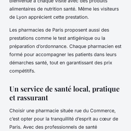
bienvenue à chaque visite avec des produits
alimentaires de nutrition santé. Même les visiteurs
de Lyon apprécient cette prestation.
Les pharmacies de Paris proposent aussi des
prestations comme le test antigénique ou la
préparation d’ordonnance. Chaque pharmacien est
formé pour accompagner les patients dans leurs
démarches santé, tout en garantissant des prix
compétitifs.
Un service de santé local, pratique
et rassurant
Choisir une pharmacie située rue du Commerce,
c’est opter pour la tranquillité d’esprit au cœur de
Paris. Avec des professionnels de santé