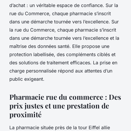
d’achat : un véritable espace de confiance. Sur la
rue du Commerce, chaque pharmacie s’inscrit
dans une démarche tournée vers l’excellence. Sur
la rue du Commerce, chaque pharmacie s’inscrit
dans une démarche tournée vers l’excellence et la
maîtrise des données santé. Elle propose une
protection labellisée, des compléments ciblés et
des solutions de traitement efficaces. La prise en
charge personnalisée répond aux attentes d’un
public exigeant.
Pharmacie rue du commerce : Des
prix justes et une prestation de
proximité
La pharmacie située près de la tour Eiffel allie