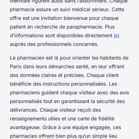
thermale figurent aussi dans l’assortiment. Chaque
pharmacie assure un suivi médical sérieux. Cette
offre est une invitation bienvenue pour chaque
patient en recherche de parapharmacie. Plus
d’informations sont disponibles directement
ici
auprès des professionnels concernés.
Le pharmacien est là pour orienter les habitants de
Paris dans leurs démarches santé, en leur offrant
des données claires et précises. Chaque client
bénéficie des instructions personnalisées. Les
pharmaciens guident chaque visiteur avec des avis
personnalisés tout en garantissant la sécurité des
délivrances. Chaque visiteur reçoit des
renseignements utiles et une carte de fidélité
avantageuse. Grâce à une équipe engagée, ces
pharmacies offrent bien plus qu’un simple lieu